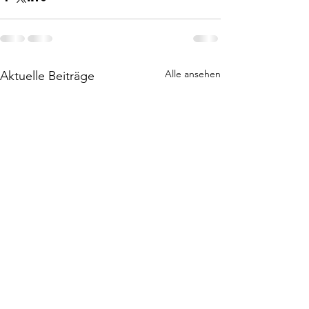
Alle ansehen
Aktuelle Beiträge