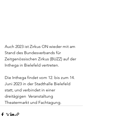
Auch 2023 ist Zirkus ON wieder mit am 
Stand des Bundesverbands für 
Zeitgenössischen Zirkus (BUZZ) auf der 
Inthega in Bielefeld vertreten.
Die Inthega findet vom 12. bis zum 14. 
Juni 2023 in der Stadthalle Bielefeld  
statt, und verbindet in einer 
dreitägigen  Veranstaltung 
Theatermarkt und Fachtagung.