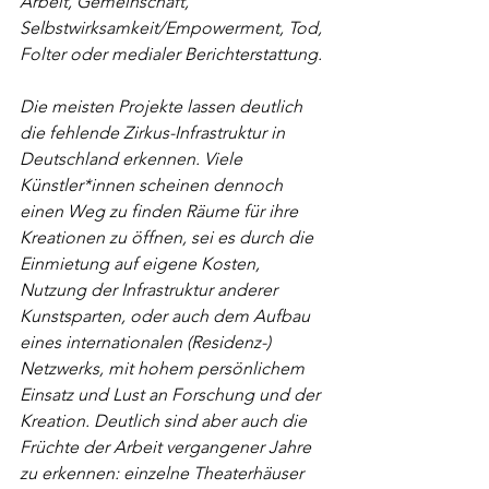
Arbeit, Gemeinschaft, 
Selbstwirksamkeit/Empowerment, Tod, 
Folter oder medialer Berichterstattung. 
Die meisten Projekte lassen deutlich 
die fehlende Zirkus-Infrastruktur in 
Deutschland erkennen. Viele 
Künstler*innen scheinen dennoch 
einen Weg zu finden Räume für ihre 
Kreationen zu öffnen, sei es durch die 
Einmietung auf eigene Kosten, 
Nutzung der Infrastruktur anderer 
Kunstsparten, oder auch dem Aufbau 
eines internationalen (Residenz-) 
Netzwerks, mit hohem persönlichem 
Einsatz und Lust an Forschung und der 
Kreation. Deutlich sind aber auch die 
Früchte der Arbeit vergangener Jahre 
zu erkennen: einzelne Theaterhäuser 