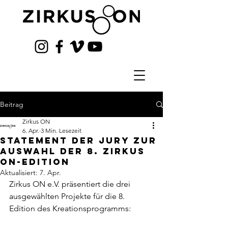
Beitrag
Zirkus ON
6. Apr.
3 Min. Lesezeit
Statement der Jury zur
Auswahl der 8. Zirkus
ON-Edition
Aktualisiert:
7. Apr.
Zirkus ON e.V. präsentiert die drei 
ausgewählten Projekte für die 8. 
Edition des Kreationsprogramms: