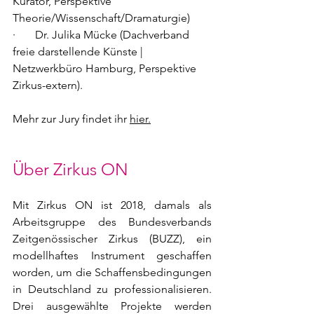
Kurator, Perspektive 
Theorie/Wissenschaft/Dramaturgie)
·       Dr. Julika Mücke (Dachverband 
freie darstellende Künste | 
Netzwerkbüro Hamburg, Perspektive 
Zirkus-extern).
Mehr zur Jury findet ihr 
hier.
Über Zirkus ON
Mit Zirkus ON ist 2018, damals als 
Arbeitsgruppe des Bundesverbands 
Zeitgenössischer Zirkus (BUZZ), ein 
modellhaftes Instrument geschaffen 
worden, um die Schaffensbedingungen 
in Deutschland zu professionalisieren. 
Drei ausgewählte Projekte werden 