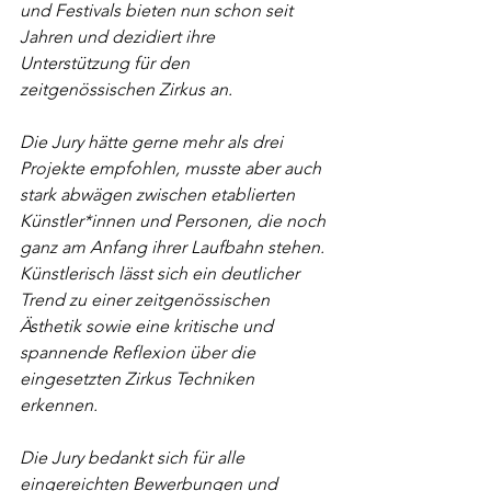
und Festivals bieten nun schon seit 
Jahren und dezidiert ihre 
Unterstützung für den 
zeitgenössischen Zirkus an.
Die Jury hätte gerne mehr als drei 
Projekte empfohlen, musste aber auch 
stark abwägen zwischen etablierten 
Künstler*innen und Personen, die noch 
ganz am Anfang ihrer Laufbahn stehen. 
Künstlerisch lässt sich ein deutlicher 
Trend zu einer zeitgenössischen 
Ästhetik sowie eine kritische und 
spannende Reflexion über die 
eingesetzten Zirkus Techniken 
erkennen. 
Die Jury bedankt sich für alle 
eingereichten Bewerbungen und 