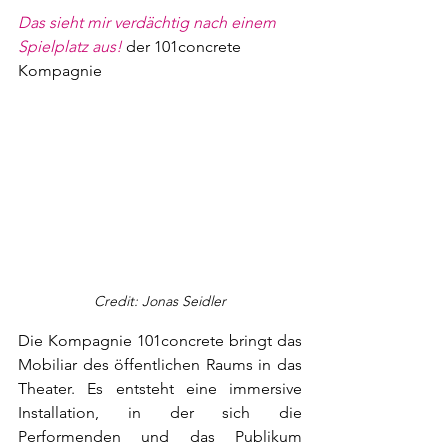
Das sieht mir verdächtig nach einem 
Spielplatz aus!
der 101concrete 
Kompagnie
Credit: Jonas Seidler
Die Kompagnie 101concrete bringt das 
Mobiliar des öffentlichen Raums in das 
Theater. Es entsteht eine immersive 
Installation, in der sich die 
Performenden und das Publikum 