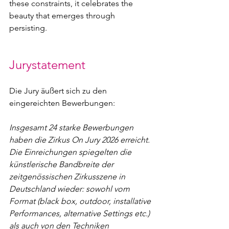
these constraints, it celebrates the 
beauty that emerges through 
persisting.
Jurystatement
Die Jury äußert sich zu den 
eingereichten Bewerbungen:
Insgesamt 24 starke Bewerbungen 
haben die Zirkus On Jury 2026 erreicht. 
Die Einreichungen spiegelten die 
künstlerische Bandbreite der 
zeitgenössischen Zirkusszene in 
Deutschland wieder: sowohl vom 
Format (black box, outdoor, installative 
Performances, alternative Settings etc.) 
als auch von den Techniken 