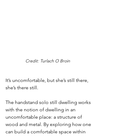
Credit: Turlach O Broin
It’s uncomfortable, but she’s still there, 
she’s there still.
The handstand solo still dwelling works 
with the notion of dwelling in an 
uncomfortable place: a structure of 
wood and metal. By exploring how one 
can build a comfortable space within 