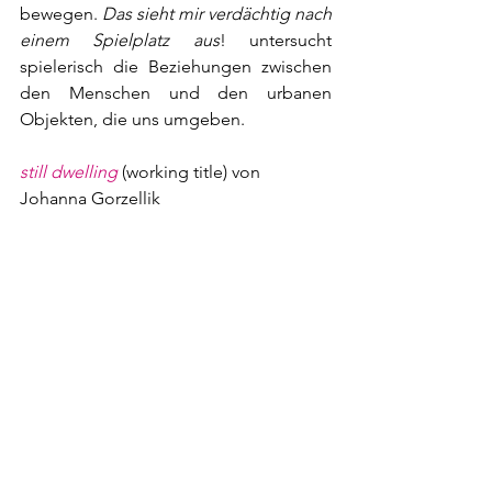
bewegen. 
Das sieht mir verdächtig nach 
einem Spielplatz aus
! untersucht 
spielerisch die Beziehungen zwischen 
den Menschen und den urbanen 
Objekten, die uns umgeben.
still dwelling
 (working title) von 
Johanna Gorzellik