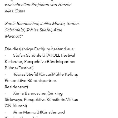
wünscht allen Projekten von Herzen 
alles Gute!
Xenia Bannuscher, Julika Mücke, Stefan 
Schönfeld, Tobias Stiefel, Arne 
Mannott“
Die diesjährige Fachjury bestand aus:
·       Stefan Schönfeld (ATOLL Festival 
Karlsruhe, Perspektive Bündnispartner 
Bühne/Festival)
·       Tobias Stiefel (CircusMühle Kelbra, 
Perspektive Bündnispartner 
Residenzort)
·       Xenia Bannuscher (Sinking 
Sideways, Perspektive Künstlerin/Zirkus 
ON Alumni)
·       Arne Mannott (Künstler und 