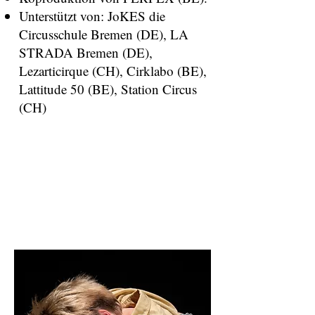
Unterstützt von: JoKES die
Circusschule Bremen (DE), LA
STRADA Bremen (DE),
Lezarticirque (CH), Cirklabo (BE),
Lattitude 50 (BE), Station Circus
(CH)