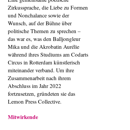
Zirkussprache, die Liebe zu Formen
und Nonchalance sowie der
Wunsch, auf der Bühne über
politische Themen zu sprechen –
das war es, was den Balljongleur
Mika und die Akrobatin Aurélie
während ihres Studiums am Codarts
Circus in Rotterdam künstlerisch
miteinander verband. Um ihre
Zusammenarbeit nach ihrem
Abschluss im Jahr 2022
fortzusetzen, gründeten sie das
Lemon Press Collective.
Mitwirkende