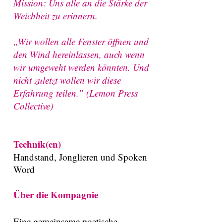
Mission: Uns alle an die Stärke der
Weichheit zu erinnern.
„Wir wollen alle Fenster öffnen und
den Wind hereinlassen, auch wenn
wir umgeweht werden könnten. Und
nicht zuletzt wollen wir diese
Erfahrung teilen.” (Lemon Press
Collective)
Technik(en)
Handstand, Jonglieren und Spoken
Word
Über die Kompagnie
Eine gemeinsame poetische