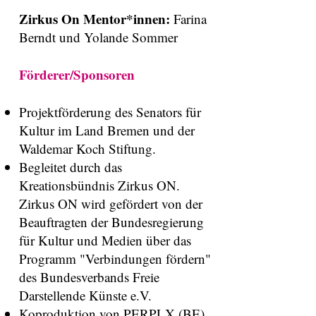
Zirkus On Mentor*innen:
Farina
Berndt und Yolande Sommer
Förderer/Sponsoren
Projektförderung des Senators für
Kultur im Land Bremen und der
Waldemar Koch Stiftung. ​
Begleitet durch das
Kreationsbündnis Zirkus ON.
Zirkus ON wird gefördert von der
Beauftragten der Bundesregierung
für Kultur und Medien über das
Programm "Verbindungen fördern"
des Bundesverbands Freie
Darstellende Künste e.V.​
Koproduktion von PERPLX (BE).​