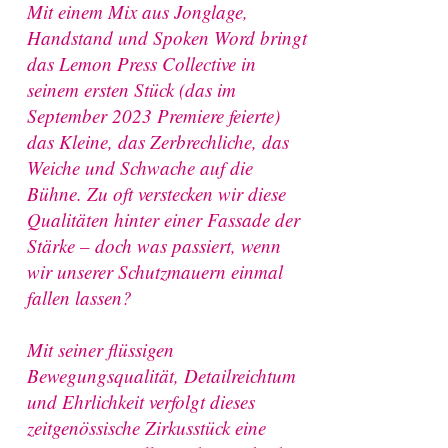
Mit einem Mix aus Jonglage,
Handstand und Spoken Word bringt
das Lemon Press Collective in
seinem ersten Stück (das im
September 2023 Premiere feierte)
das Kleine, das Zerbrechliche, das
Weiche und Schwache auf die
Bühne. Zu oft verstecken wir diese
Qualitäten hinter einer Fassade der
Stärke – doch was passiert, wenn
wir unserer Schutzmauern einmal
fallen lassen?
Mit seiner flüssigen
Bewegungsqualität, Detailreichtum
und Ehrlichkeit verfolgt dieses
zeitgenössische Zirkusstück eine