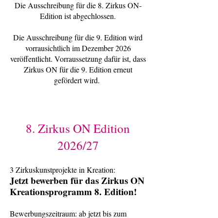
Die Ausschreibung für die 8. Zirkus ON-
Edition ist abgechlossen.
Die Ausschreibung für die 9. Edition wird
vorrausichtlich im Dezember 2026
veröffentlicht. Vorraussetzung dafür ist, dass
Zirkus ON für die 9. Edition erneut
gefördert wird. ​
8. Zirkus ON Edition
2026/27
3 Zirkuskunstprojekte in Kreation
:
Jetzt bewerben für
das Zirkus ON
Kreationsprogramm 8. Edition!
Bewerbungszeitraum: ab jetzt bis zum