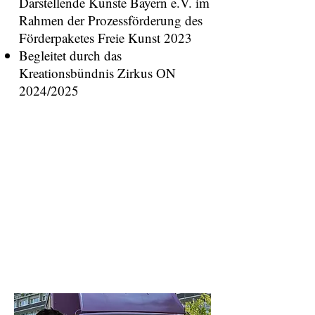
Darstellende Künste Bayern e.V. im
Rahmen der Prozessförderung des
Förderpaketes Freie Kunst 2023
Begleitet durch das
Kreationsbündnis Zirkus ON
2024/2025