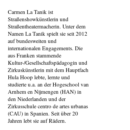
Carmen La Tanik ist
Straßenshowkünstlerin und
Straßentheatermacherin. Unter dem
Namen La Tanik spielt sie seit 2012
auf bundesweiten und
internationalen Engagements. Die
aus Franken stammende
Kultur-/Gesellschaftspädagogin und
Zirkuskünstlerin mit dem Hauptfach
Hula Hoop lebte, lernte und
studierte u.a. an der Hogeschool van
Arnhem en Nijmengen (HAN) in
den Niederlanden und der
Zirkusschule centro de artes urbanas
(CAU) in Spanien. Seit über 20
Jahren lebt sie auf Rädern.