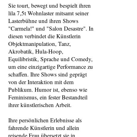
Sie tourt, bewegt und bespielt ihren
lila 7,5t Wohnlaster mitsamt seiner
Lasterbühne und ihren Shows
"Carmela!" und "Salon Desastre". In
diesen verbindet die Künstlerin
Objektmanipulation, Tanz,
Akrobatik, Hula-Hoop,
Equilibristik, Sprache und Comedy,
um eine einzigartige Performance zu
schaffen. Ihre Shows sind geprägt
von der Interaktion mit dem
Publikum. Humor ist, ebenso wie
Feminismus, ein fester Bestandteil
ihrer künstlerischen Arbeit.
Ihre persönlichen Erlebnisse als
fahrende Künstlerin und allein
reisende Frau übersetzt sie in