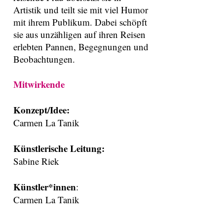
Artistik und teilt sie mit viel Humor
mit ihrem Publikum. Dabei schöpft
sie aus unzähligen auf ihren Reisen
erlebten Pannen, Begegnungen und
Beobachtungen.
Mitwirkende
Konzept/Idee:
Carmen La Tanik
Künstlerische Leitung:
Sabine Riek
Künstler*innen
:
Carmen La Tanik