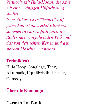
Virtuosin mit Hula-Hoops, die Äpfel
mit einem einzigen Hüftschwung
spaltet.
Ist es Zirkus, ist es Theater? Auf
jeden Fall ist alles echt! Klischees
kommen bei ihr einfach unter die
Räder -die vom fahrenden Volk und
das von den echten Kerlen und den
starken Maschinen sowieso.
Technik(en)
Hula Hoop, Jonglage, Tanz,
Akrobatik, Equilibristik, Theater,
Comedy
Über die Kompagnie
Carmen La Tanik