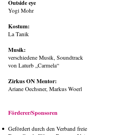
Outside eye
Yogi Mohr
Kostum:
​La Tanik
Musik:
verschiedene Musik, Soundtrack
von Laturb „Carmela“
Zirkus ON Mentor:
Ariane Oechsner, Markus Woerl​
Förderer/Sponsoren
Gefördert durch den Verband freie