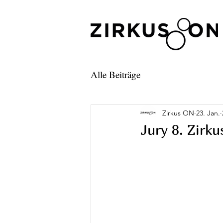
Alle Beiträge
Zirkus ON
23. Jan.
Jury 8. Zirk