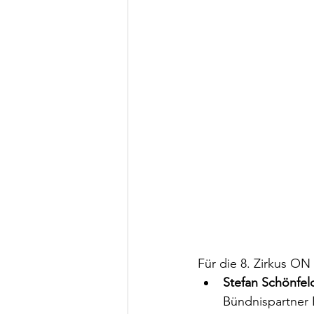
Für die 8. Zirkus ON 
Stefan Schönfel
Bündnispartner 