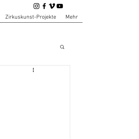
Zirkuskunst-Projekte
Mehr