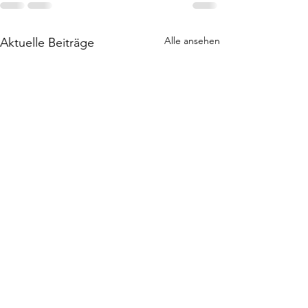
Alle ansehen
Aktuelle Beiträge