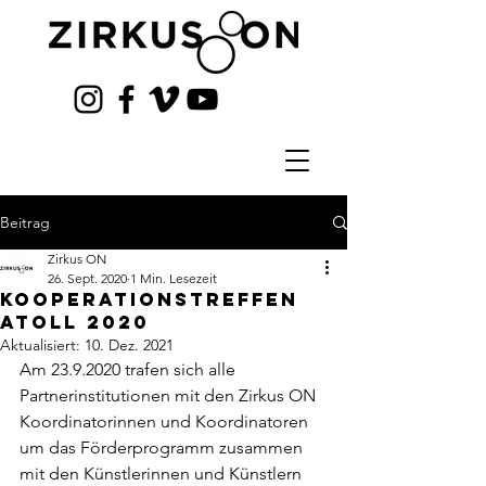
Beitrag
Zirkus ON
26. Sept. 2020
1 Min. Lesezeit
Kooperationstreffen
Atoll 2020
Aktualisiert:
10. Dez. 2021
Am 23.9.2020 trafen sich alle 
Partnerinstitutionen mit den Zirkus ON 
Koordinatorinnen und Koordinatoren 
um das Förderprogramm zusammen 
mit den Künstlerinnen und Künstlern 