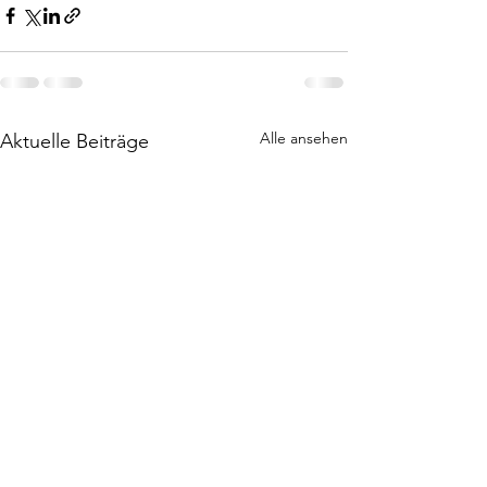
Alle ansehen
Aktuelle Beiträge