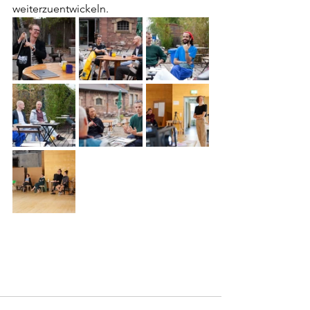
weiterzuentwickeln. 