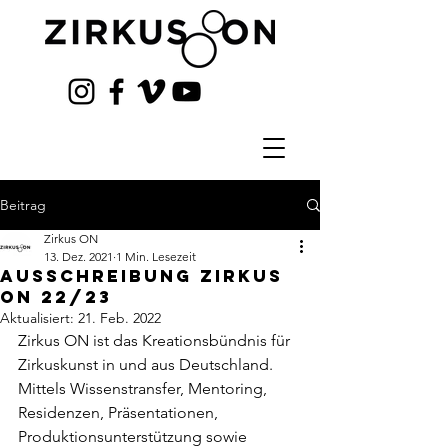
Beitrag
Zirkus ON
13. Dez. 2021
1 Min. Lesezeit
Ausschreibung Zirkus
ON 22/23
Aktualisiert:
21. Feb. 2022
Zirkus ON ist das Kreationsbündnis für 
Zirkuskunst in und aus Deutschland. 
Mittels Wissenstransfer, Mentoring, 
Residenzen, Präsentationen, 
Produktionsunterstützung sowie 