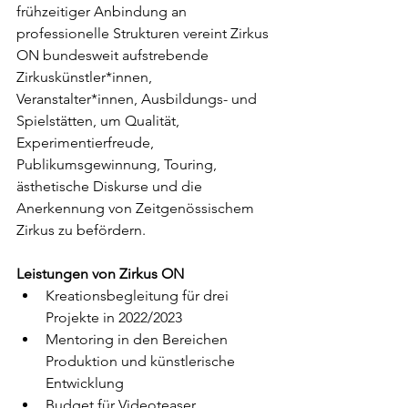
frühzeitiger Anbindung an 
professionelle Strukturen vereint Zirkus 
ON bundesweit aufstrebende 
Zirkuskünstler*innen, 
Veranstalter*innen, Ausbildungs- und 
Spielstätten, um Qualität, 
Experimentierfreude, 
Publikumsgewinnung, Touring, 
ästhetische Diskurse und die 
Anerkennung von Zeitgenössischem 
Zirkus zu befördern.
Leistungen von Zirkus ON
Kreationsbegleitung für drei 
Projekte in 2022/2023 
Mentoring in den Bereichen 
Produktion und künstlerische 
Entwicklung
Budget für Videoteaser