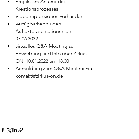
Projekt am Anfang des 
Kreationsprozesses
Videoimpressionen vorhanden
Verfügbarkeit zu den 
Auftaktpräsentationen am 
07.06.2022
virtuelles Q&A-Meeting zur 
Bewerbung und Info über Zirkus 
ON: 10.01.2022 um 18:30
Anmeldung zum Q&A-Meeting via 
kontakt@zirkus-on.de 