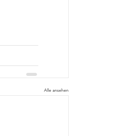
Alle ansehen