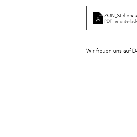
ZON_Stellenau
PDF herunterlad
Wir freuen uns auf 