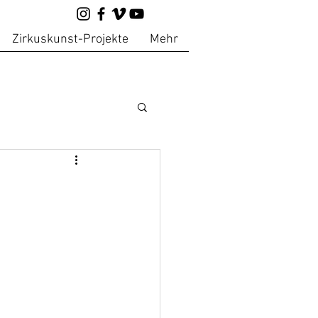
Zirkuskunst-Projekte
Mehr
 