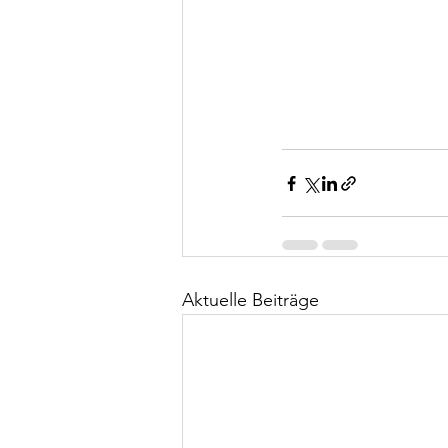
Aktuelle Beiträge