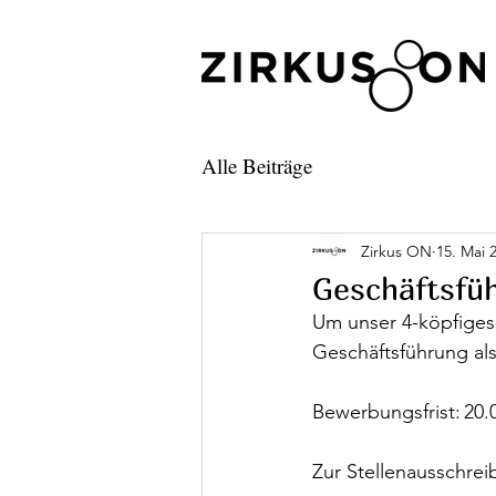
Alle Beiträge
Zirkus ON
15. Mai 
Geschäftsfü
Um unser 4-köpfiges-
Geschäftsführung als
Bewerbungsfrist: 20.
Zur Stellenausschrei